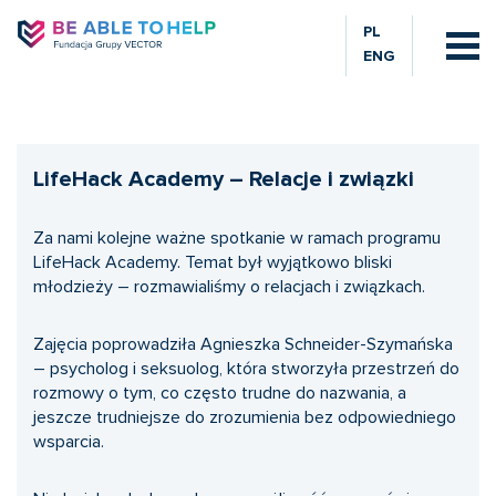
PL
ENG
LifeHack Academy – Relacje i związki
Za nami kolejne ważne spotkanie w ramach programu
LifeHack Academy. Temat był wyjątkowo bliski
młodzieży – rozmawialiśmy o relacjach i związkach.
Zajęcia poprowadziła Agnieszka Schneider
-Szymańska
– psycholog i seksuolog, która stworzyła przestrzeń do
rozmowy o tym, co często trudne do nazwania, a
jeszcze trudniejsze do zrozumienia bez odpowiedniego
wsparcia.