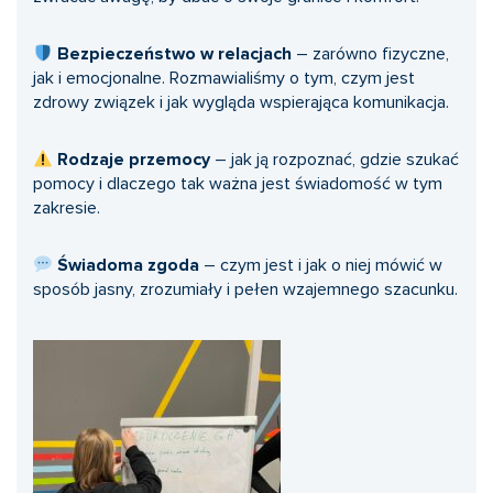
Bezpieczeństwo w relacjach
– zarówno fizyczne,
jak i emocjonalne. Rozmawialiśmy o tym, czym jest
zdrowy związek i jak wygląda wspierająca komunikacja.
Rodzaje przemocy
– jak ją rozpoznać, gdzie szukać
pomocy i dlaczego tak ważna jest świadomość w tym
zakresie.
Świadoma zgoda
– czym jest i jak o niej mówić w
sposób jasny, zrozumiały i pełen wzajemnego szacunku.