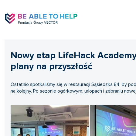
Nowy etap LifeHack Academy
plany na przyszłość
Ostatnio spotkaliśmy się w restauracji Sąsiedzka 84, by 
na kolejny. Po sezonie ogórkowym, urlopach i zebraniu nowe