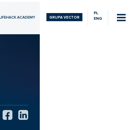
PL
LIFEHACK ACADEMY
GRUPA VECTOR
ENG