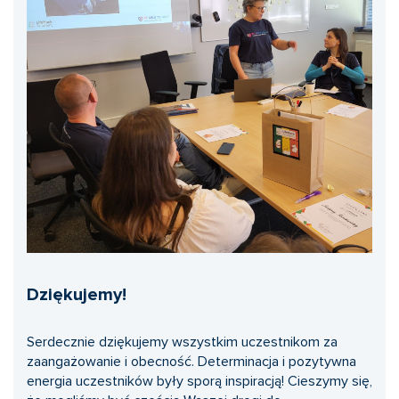
Dziękujemy!
Serdecznie dziękujemy wszystkim uczestnikom za
zaangażowanie i obecność. Determinacja i pozytywna
energia uczestników były sporą inspiracją! Cieszymy się,