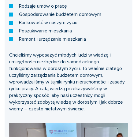
Rodzaje umów o pracę
Gospodarowanie budżetem domowym
Bankowość w naszym życiu
Poszukiwanie mieszkania
Remont i urządzanie mieszkania
Chcieliśmy wyposażyć młodych ludzi w wiedzę i
umiejętności niezbędne do samodzielnego
funkcjonowania w dorosłym życiu. To właśnie dlatego
uczyliśmy zarządzania budżetem domowym,
wprowadzaliśmy w tajniki rynku nieruchomości i zasady
rynku pracy. A całą wiedzą przekazywaliśmy w
praktyczny sposób, aby nasi uczestnicy mogli
wykorzystać zdobytą wiedzę w dorosłym i jak dobrze
wiemy – często niełatwym świecie.