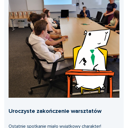
Uroczyste zakończenie warsztatów
Ostatnie spotkanie miało wyjątkowy charakter!